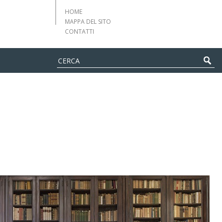
HOME
MAPPA DEL SITO
CONTATTI