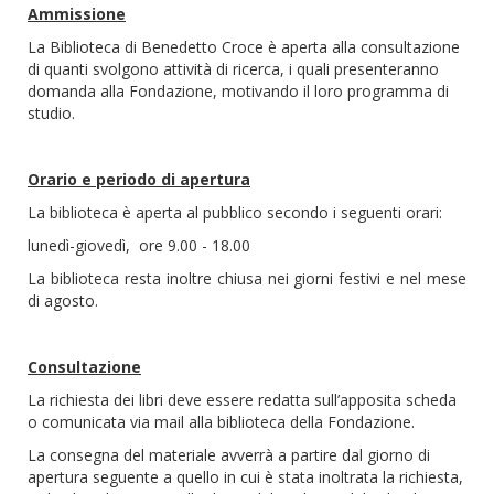
Ammissione
La Biblioteca di Benedetto Croce è aperta alla consultazione
di quanti svolgono attività di ricerca, i quali presenteranno
domanda alla Fondazione, motivando il loro programma di
studio.
Orario e periodo di apertura
La biblioteca è aperta al pubblico secondo i seguenti orari:
lunedì-giovedì, ore 9.00 - 18.00
La biblioteca resta inoltre chiusa nei giorni festivi e nel mese
di agosto.
Consultazione
La richiesta dei libri deve essere redatta sull’apposita scheda
o comunicata via mail alla biblioteca della Fondazione.
La consegna del materiale avverrà a partire dal giorno di
apertura seguente a quello in cui è stata inoltrata la richiesta,