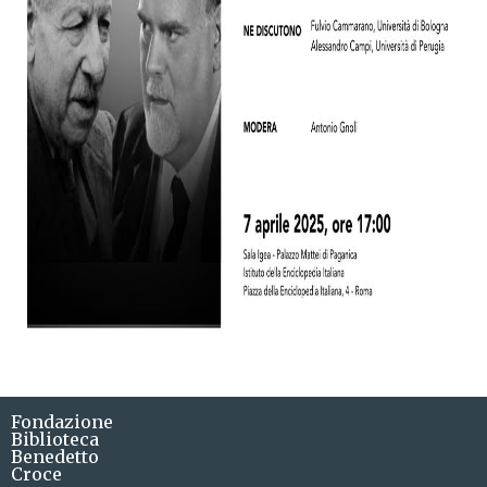
Fondazione
Biblioteca
Benedetto
Croce