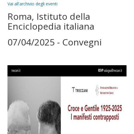
Vai all'archivio degli eventi
Roma, Istituto della
Enciclopedia italiana
07/04/2025 - Convegni