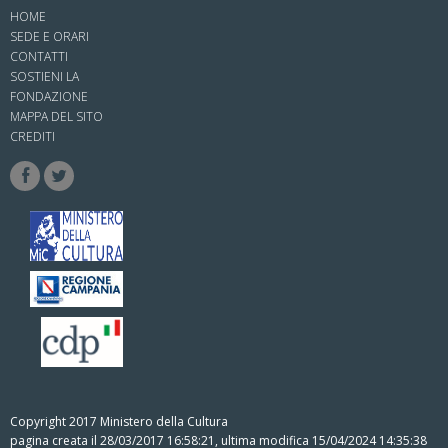
HOME
SEDE E ORARI
CONTATTI
SOSTIENI LA
FONDAZIONE
MAPPA DEL SITO
CREDITI
Copyright 2017 Ministero della Cultura
pagina creata il 28/03/2017 16:58:21, ultima modifica 15/04/2024 14:35:38