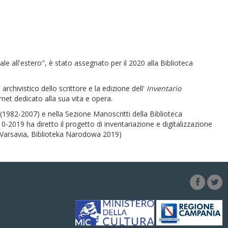
le all'estero", è stato assegnato per il 2020 alla Biblioteca
rchivistico dello scrittore e la edizione dell'
Inventario
net dedicato alla sua vita e opera.
ia (1982-2007) e nella Sezione Manoscritti della Biblioteca
-2019 ha diretto il progetto di inventariazione e digitalizzazione
(Varsavia, Biblioteka Narodowa 2019)